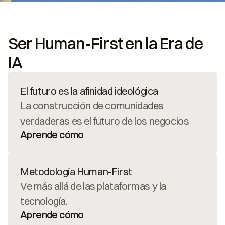
Ser Human-First en la Era de 
IA
El futuro es la afinidad ideológica
La construcción de comunidades 
verdaderas es el futuro de los negocios
Aprende cómo
Metodología Human-First
Ve más allá de las plataformas y la 
tecnología.
Aprende cómo