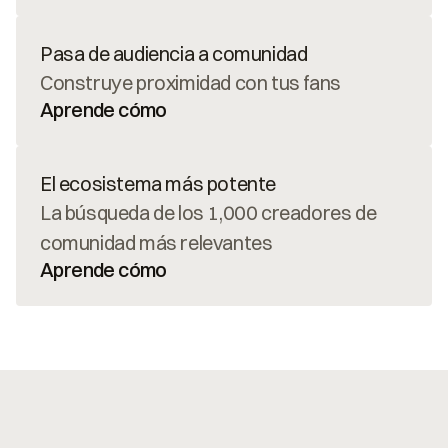
Pasa de audiencia a comunidad
Construye proximidad con tus fans
Aprende cómo
El ecosistema más potente
La búsqueda de los 1,000 creadores de 
comunidad más relevantes
Aprende cómo